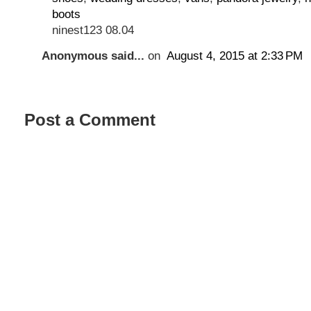
boots
ninest123 08.04
Anonymous said...
on
August 4, 2015 at 2:33 PM
Post a Comment