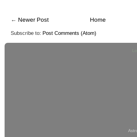
←
Newer Post
Home
Subscribe to:
Post Comments (Atom)
Lo
Astr