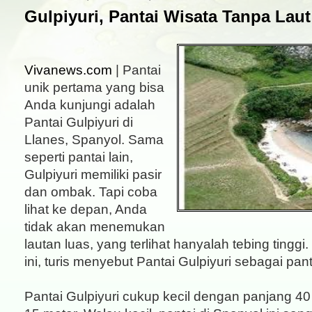
Gulpiyuri, Pantai Wisata Tanpa Laut
Vivanews.com
| Pantai
unik pertama yang bisa
Anda kunjungi adalah
Pantai Gulpiyuri di
Llanes, Spanyol. Sama
seperti pantai lain,
Gulpiyuri memiliki pasir
dan ombak. Tapi coba
lihat ke depan, Anda
tidak akan menemukan
lautan luas, yang terlihat hanyalah tebing tingg
ini, turis menyebut Pantai Gulpiyuri sebagai pant
Pantai Gulpiyuri cukup kecil dengan panjang 40