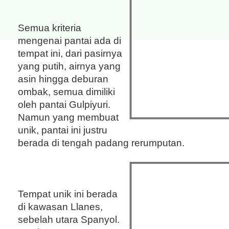
Semua kriteria
mengenai pantai ada di
tempat ini, dari pasirnya
yang putih, airnya yang
asin hingga deburan
ombak, semua dimiliki
oleh pantai Gulpiyuri.
Namun yang membuat
unik, pantai ini justru
berada di tengah padang rerumputan.
Tempat unik ini berada
di kawasan Llanes,
sebelah utara Spanyol.