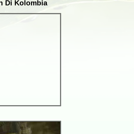
n Di Kolombia