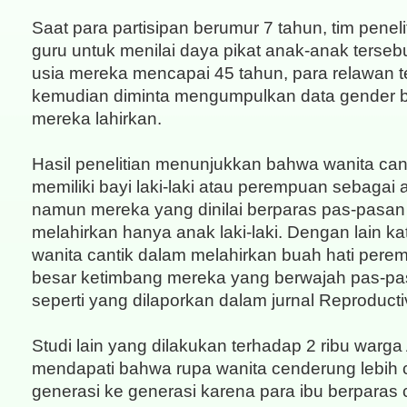
Saat para partisipan berumur 7 tahun, tim penel
guru untuk menilai daya pikat anak-anak tersebu
usia mereka mencapai 45 tahun, para relawan t
kemudian diminta mengumpulkan data gender b
mereka lahirkan.
Hasil penelitian menunjukkan bahwa wanita can
memiliki bayi laki-laki atau perempuan sebagai
namun mereka yang dinilai berparas pas-pasa
melahirkan hanya anak laki-laki. Dengan lain ka
wanita cantik dalam melahirkan buah hati perem
besar ketimbang mereka yang berwajah pas-pas
seperti yang dilaporkan dalam jurnal Reproduct
Studi lain yang dilakukan terhadap 2 ribu warga
mendapati bahwa rupa wanita cenderung lebih c
generasi ke generasi karena para ibu berparas